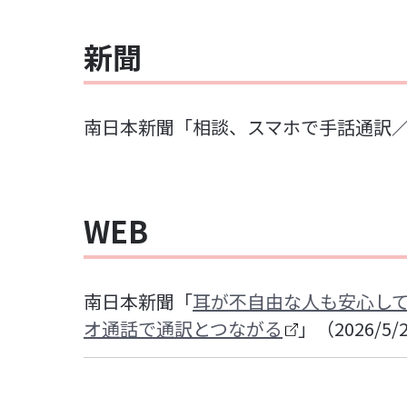
新聞
南日本新聞「相談、スマホで手話通訳
WEB
南日本新聞「
耳が不自由な人も安心して
オ通話で通訳とつながる
」（2026/5/