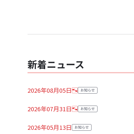
新着ニュース
2026年08月05日
お知らせ
カテゴリ:
2026年07月31日
お知らせ
カテゴリ:
2026年05月13日
お知らせ
カテゴリ: