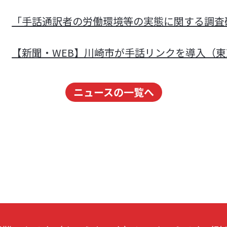
「手話通訳者の労働環境等の実態に関する調査
【新聞・WEB】川崎市が手話リンクを導入（
ニュースの一覧へ