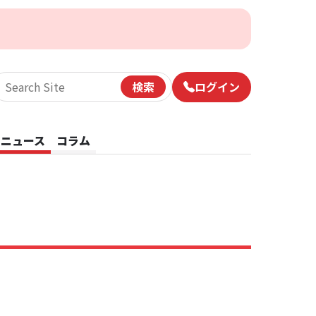
検索
ログイン
サイト内検索
ニュース
コラム