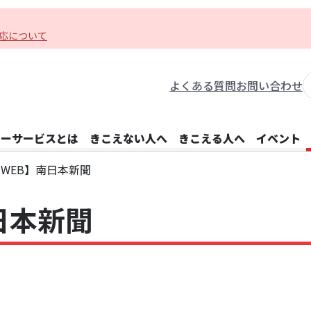
応について
よくある質問
お問い合わせ
レーサービスとは
きこえない人へ
きこえる人へ
イベント
WEB】南日本新聞
日本新聞