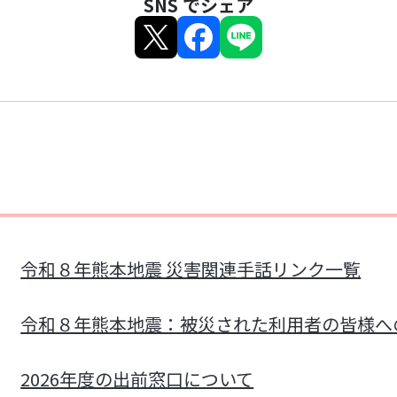
SNS でシェア
令和８年熊本地震 災害関連手話リンク一覧
令和８年熊本地震：被災された利用者の皆様へ
2026年度の出前窓口について