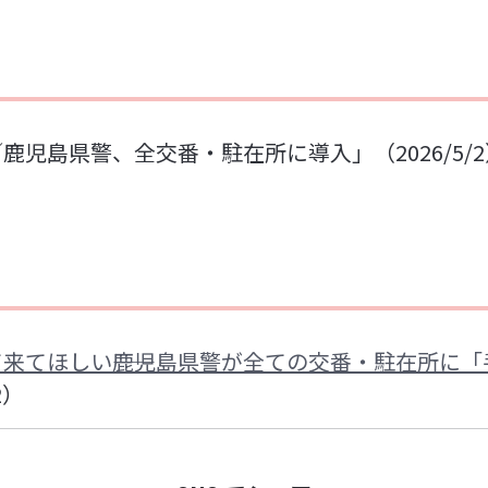
／鹿児島県警、全交番・駐在所に導入
」（2026/5/
来てほしい――鹿児島県警が全ての交番・駐在所に
2）