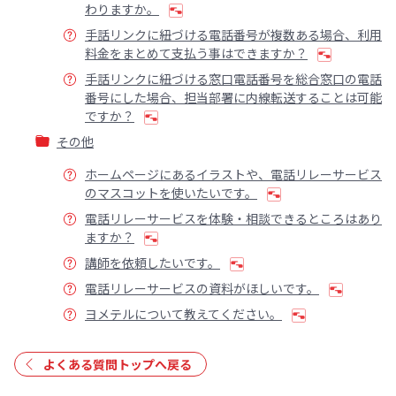
わりますか。
手話リンクに紐づける電話番号が複数ある場合、利用
料金をまとめて支払う事はできますか？
手話リンクに紐づける窓口電話番号を総合窓口の電話
番号にした場合、担当部署に内線転送することは可能
ですか？
その他
ホームページにあるイラストや、電話リレーサービス
のマスコットを使いたいです。
電話リレーサービスを体験・相談できるところはあり
ますか？
講師を依頼したいです。
電話リレーサービスの資料がほしいです。
ヨメテルについて教えてください。
よくある質問トップへ戻る