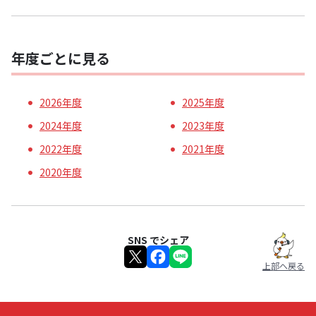
年度ごとに見る
2026年度
2025年度
2024年度
2023年度
2022年度
2021年度
2020年度
SNS でシェア
上部へ戻る