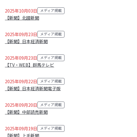
2025年10月03日
メディア掲載
カテゴリ:
【新聞】北國新聞
2025年09月23日
メディア掲載
カテゴリ:
【新聞】日本経済新聞
2025年09月23日
メディア掲載
カテゴリ:
【TV・WEB】群馬テレビ
2025年09月22日
メディア掲載
カテゴリ:
【新聞】日本経済新聞電子版
2025年09月20日
メディア掲載
カテゴリ:
【新聞】中部読売新聞
2025年09月19日
メディア掲載
カテゴリ:
【新聞】上毛新聞